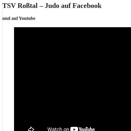
TSV Roßtal – Judo auf Facebook
und auf Youtube