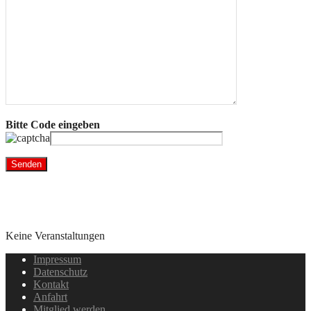
Bitte Code eingeben
Keine Veranstaltungen
Impressum
Datenschutz
Kontakt
Anfahrt
Mitglied werden